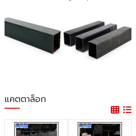
แคตตาล็อก