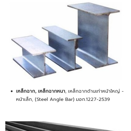
เหล็กฉาก, เหล็กฉากหนา
, เหล็กฉากด้านเท่าหน้าใหญ่ -
หน้าเล็ก, (Steel Angle Bar) มอก.1227-2539