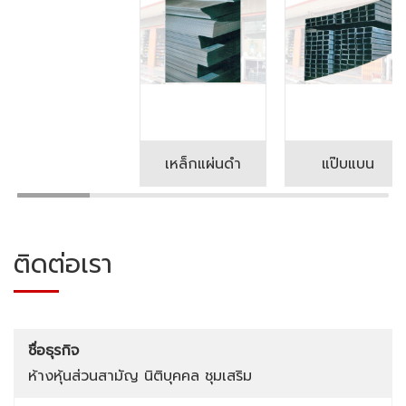
เหล็กแผ่นดำ
แป๊บแบน
ติดต่อเรา
ชื่อธุรกิจ
ห้างหุ้นส่วนสามัญ นิติบุคคล ชุมเสริม