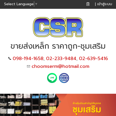
เข้าสู่ระบบ
Select Language
▼
|
ขายส่งเหล็ก ราคาถูก-ชุมเสริม
098-194-1658
02-233-9484
02-639-5416
,
,
choomserm@hotmail.com