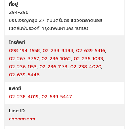
ที่อยู่
294-298
ซอยเจริญกรุง 27
ถนนตรีมิตร
แขวงตลาดน้อย
เขตสัมพันธวงศ์
กรุงเทพมหานคร
10100
โทรศัพท์
098-194-1658
,
02-233-9484
,
02-639-5416
,
02-267-3767
,
02-236-1062
,
02-236-1033
,
02-236-1153
,
02-236-1173
,
02-238-4020
,
02-639-5446
แฟกซ์
02-238-4019
,
02-639-5447
Line ID
choomserm