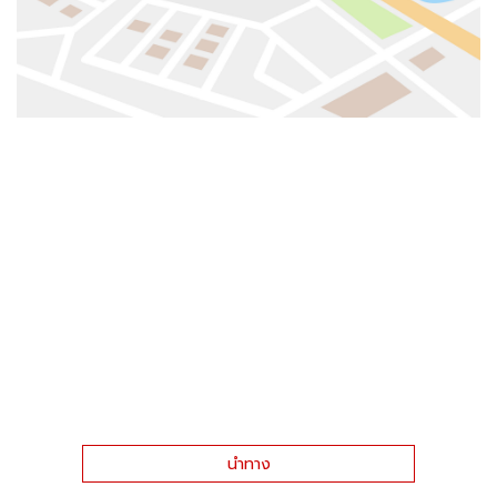
นำทาง