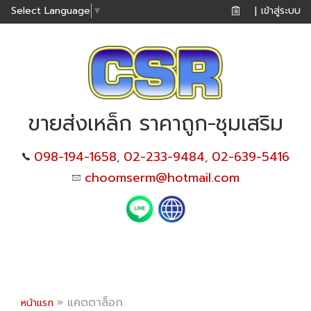
เข้าสู่ระบบ
Select Language
▼
|
ขายส่งเหล็ก ราคาถูก-ชุมเสริม
098-194-1658
02-233-9484
02-639-5416
,
,
choomserm@hotmail.com
»
แคตตาล็อก
หน้าแรก