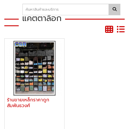
แคตตาล็อก
ร้านขายเหล็กราคาถูก
สัมพันธวงศ์