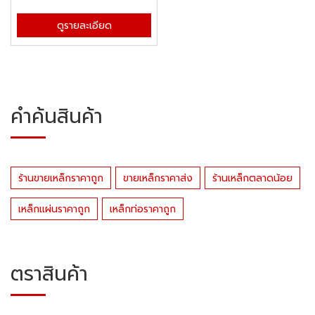
ดูรายละเอียด
คำค้นสินค้า
ร้านขายเหล็กราคาถูก
ขายเหล็กราคาส่ง
ร้านเหล็กตลาดน้อย
เหล็กแผ่นราคาถูก
เหล็กท่อราคาถูก
ตราสินค้า